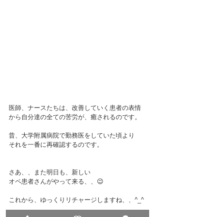
医師、ナースたちは、改善していく患者の表情
から自分達の全ての苦労が、癒されるのです。
昔、大学附属病院で勤務医をしていた頃より
それを一番に再確認するのです。
さあ、、また明日も、新しい
オペ患者さんがやって来る、、😉
これから、ゆっくりリチャージしますね、、^_^