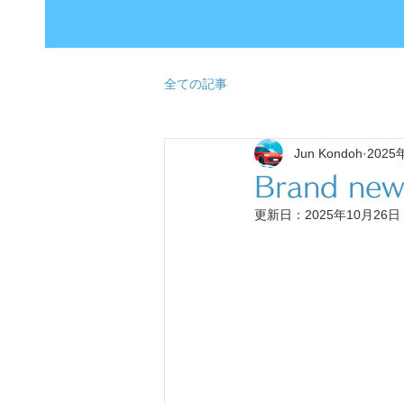
全ての記事
Jun Kondoh
2025
Brand new
更新日：
2025年10月26日