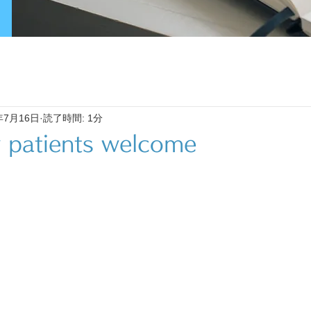
年7月16日
読了時間: 1分
 patients welcome