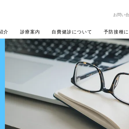
お問い
紹介
診療案内
自費健診について
予防接種に