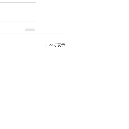
すべて表示