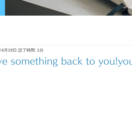
年4月19日
読了時間: 1分
ve something back to you!yo