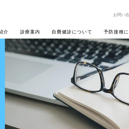
お問い
紹介
診療案内
自費健診について
予防接種に