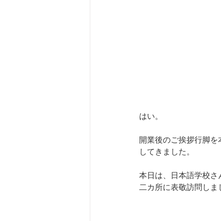
はい。
開業後のご挨拶行脚を
してきました。
本日は、日本語学校さ
二カ所に表敬訪問しま