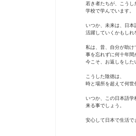
若き者たちが、こうし
学校で学んでいます。
いつか、未来は、日本
活躍していくかもしれ
私は、昔、自分が助け
事を忘れずに何十年間
今こそ、お返しをした
こうした陰徳は、
時と場所を超えて何世
いつか、この日本語学
来る事でしょう。
安心して日本で生活で