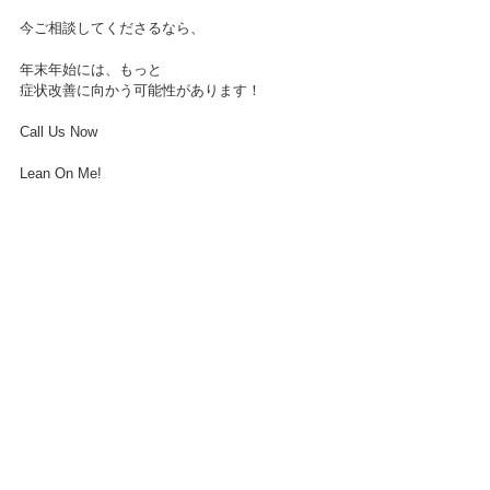
今ご相談してくださるなら、
年末年始には、もっと
症状改善に向かう可能性があります！
Call Us Now 
Lean On Me!