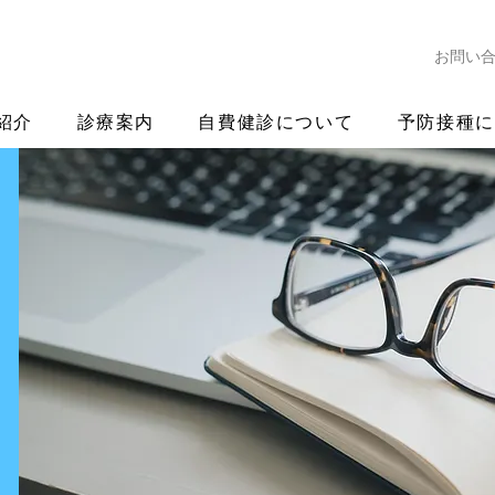
お問い
紹介
診療案内
自費健診について
予防接種に