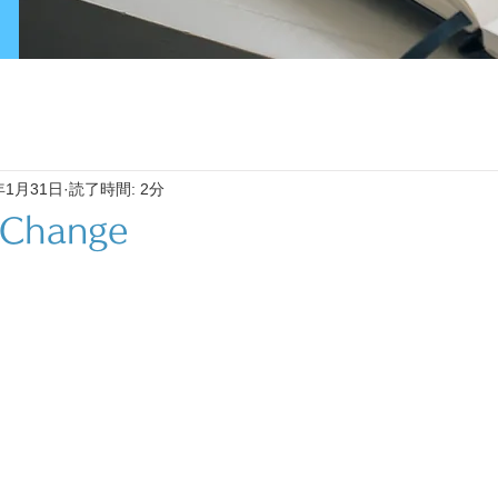
年1月31日
読了時間: 2分
 Change