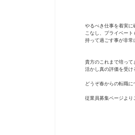
やるべき仕事を着実に
こなし、プライベート
持って過ごす事が非常
貴方のこれまで培って
活かし真の評価を受け
どうぞ春からの転職に
従業員募集ページより