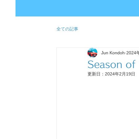
全ての記事
Jun Kondoh
2024
Season of
更新日：
2024年2月19日