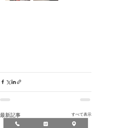
すべて表示
最新記事