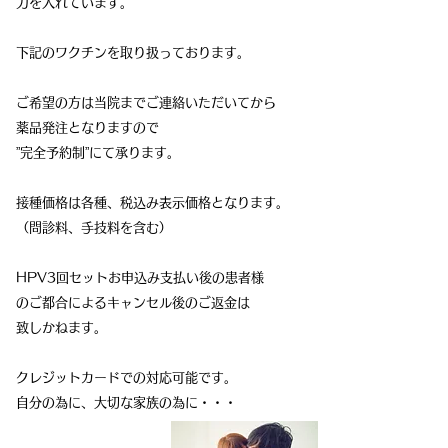
力を入れています。
下記のワクチンを取り扱っております。
ご希望の方は当院までご連絡いただいてから
薬品発注となりますので
”完全予約制”にて承ります。
​接種価格は各種、税込み表示価格となります。
（問診料、手技料を含む）
HPV3回セットお申込み支払い後の患者様
のご都合による
キャンセル後の
ご返金は
致しかねます。
​クレジットカードでの対応可能です。
​自分の為に、大切な家族の為に・・・