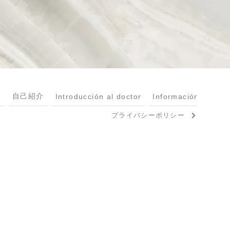
介
自己紹介
Introducción al doctor
Información médica
プライバシーポリシー