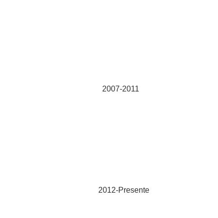
2007-2011
2012-Presente