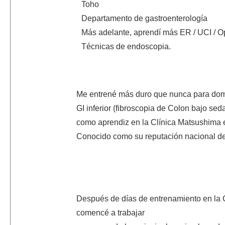
Toho
Departamento de gastroenterología
Más adelante, aprendí más ER / UCI / O
Técnicas de endoscopia.
Me entrené más duro que nunca para dom
GI inferior (fibroscopia de Colon bajo se
como aprendiz en la Clínica Matsushima
Conocido como su reputación nacional de 
Después de días de entrenamiento en la 
comencé a trabajar