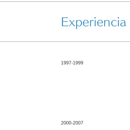
Experiencia 
1997-1999
2000-2007