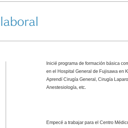
laboral
Inicié programa de formación básica co
en el Hospital General de Fujisawa en 
Aprendí Cirugía General, Cirugía Laparo
Anestesiología, etc.
Empecé a trabajar para el Centro Médic