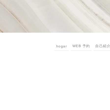
WEB 予約
自己紹
hogar