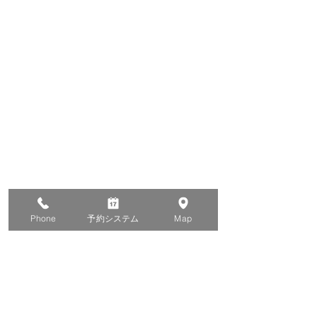
Phone
予約システム
Map