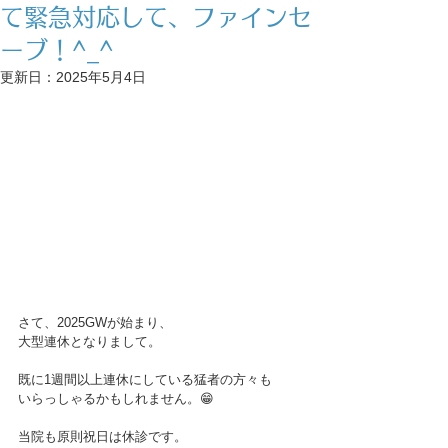
て緊急対応して、ファインセ
ーブ！^_^
更新日：
2025年5月4日
さて、2025GWが始まり、
大型連休となりまして。
既に1週間以上連休にしている猛者の方々も
いらっしゃるかもしれません。😁
当院も原則祝日は休診です。