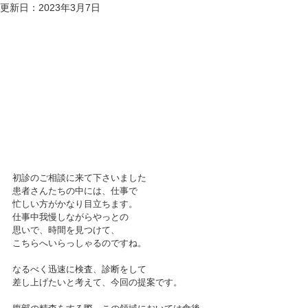
更新日：
2023年3月7日
初診のご相談に来て下さいました
患者さんたちの中には、仕事で
忙しい方がかなり目立ちます。
仕事中我慢しながらやっとの
思いで、時間を見つけて、
こちらへいらっしゃるのですね。
なるべく迅速に検査、診断をして
差し上げたいと考えて、今回の提案です。