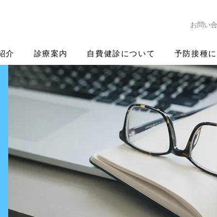
お問い
紹介
診療案内
自費健診について
予防接種に