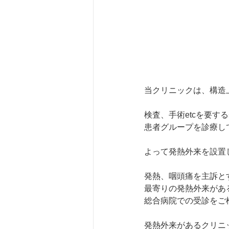
当クリニックは、構造
検査、手術etcを要す
患者グループを診療し
よって発熱外来を設置
発熱、咽頭痛を主訴と
最寄りの発熱外来があ
総合病院での受診をご
発熱外来があるクリニ