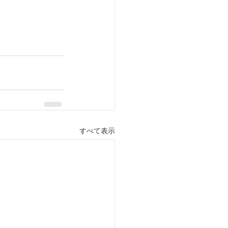
すべて表示