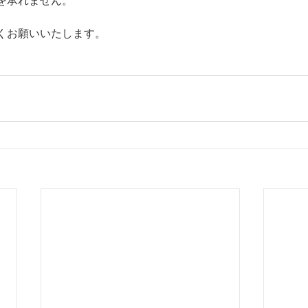
を承れません。
くお願いいたします。