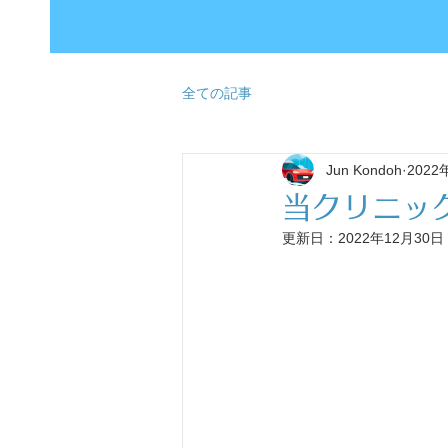
全ての記事
Jun Kondoh
2022
当クリニッ
更新日：
2022年12月30日