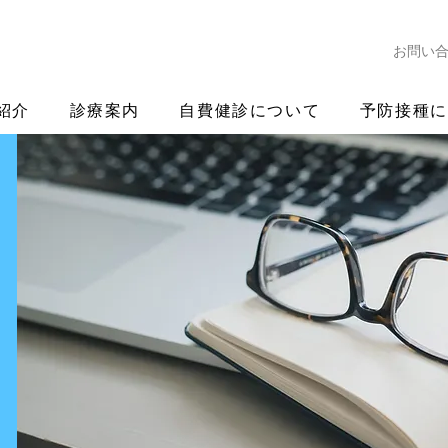
お問い
紹介
診療案内
自費健診について
予防接種に