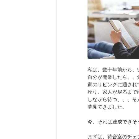
私は、数十年前から、
自分が開業したら、、
家のリビングに通され
座り、家人が戻るまで
しながら待つ、、、そ
夢見てきました。
今、それは達成できそ
まずは、待合室のチェ