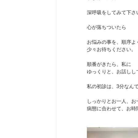
深呼吸をしてみて下さ
心が落ちついたら
お悩みの事を、順序よ
少々お待ちください。
順番がきたら、私に
ゆっくりと、お話しし
私の初診は、3分なん
しっかりとお一人、お
病態に合わせて、お時間