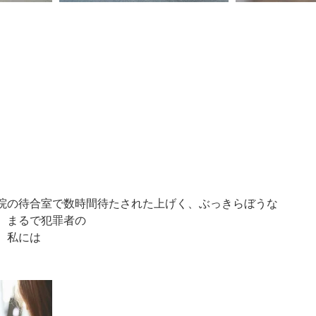
院の待合室で数時間待たされた上げく、ぶっきらぼうな
、まるで犯罪者の
、私には