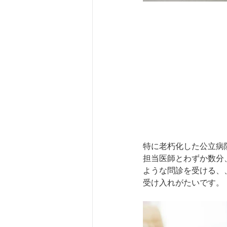
特に老朽化した公立病
担当医師とわずか数分
ような問診を受ける、
受け入れがたいです。