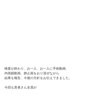
検査が終わり、お一人、お一人に手術動画、
内視鏡動画、静止画をおり混ぜながら
結果を報告、今後の方針をお伝えできました。
今回も患者さん全員が