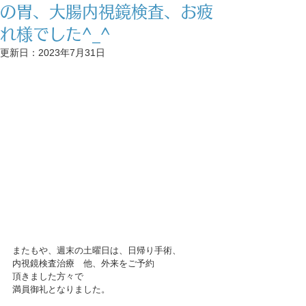
の胃、大腸内視鏡検査、お疲
れ様でした^_^
更新日：
2023年7月31日
またもや、週末の土曜日は、日帰り手術、
内視鏡検査治療　他、外来をご予約
頂きました方々で
満員御礼となりました。