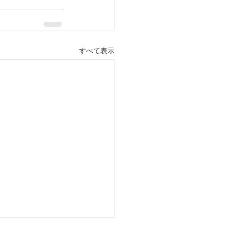
すべて表示