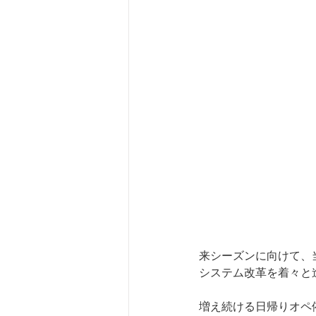
来シーズンに向けて、
システム改革を着々と
増え続ける日帰りオペ