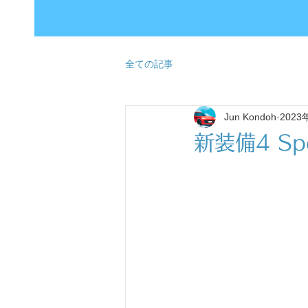
全ての記事
Jun Kondoh
2023
新装備4 Spec