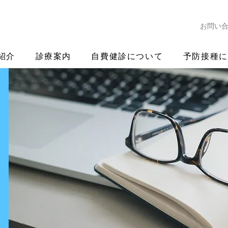
お問い
紹介
診療案内
自費健診について
予防接種に