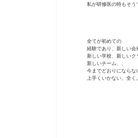
私が研修医の時もそう
全てが初めての
経験であり、新しい会
新しい学校、新しいク
新しいチーム、、
今までどおりにならな
上手くいかない。全く