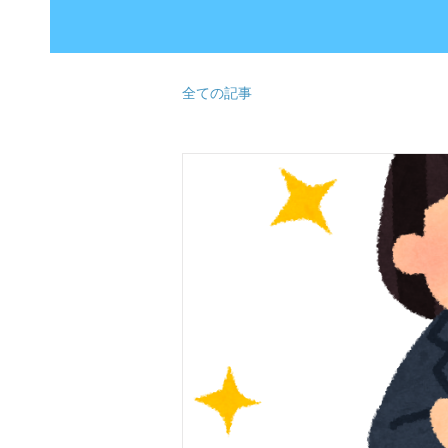
全ての記事