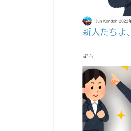
Jun Kondoh
2022
新人たちよ
はい。