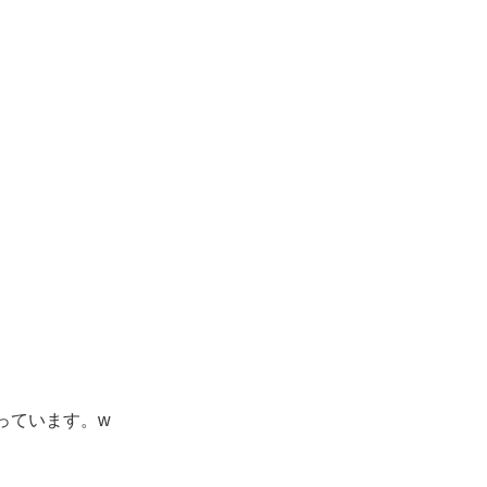
っています。w