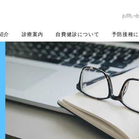
お問い
紹介
診療案内
自費健診について
予防接種に