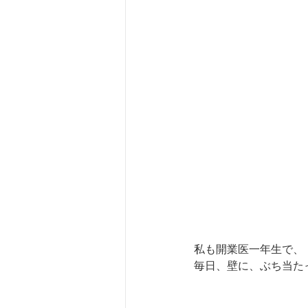
私も開業医一年生で、
毎日、壁に、ぶち当た