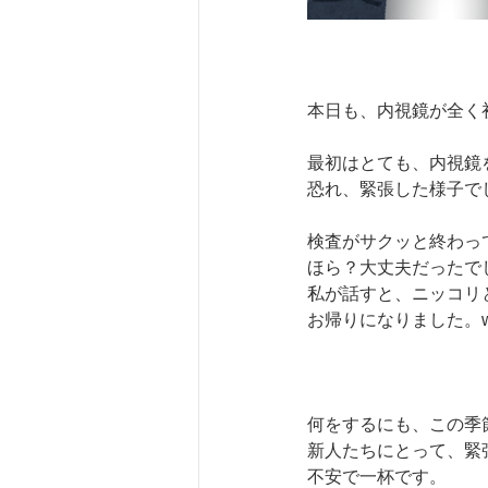
本日も、内視鏡が全く
最初はとても、内視鏡
恐れ、緊張した様子で
検査がサクッと終わっ
ほら？大丈夫だったで
私が話すと、ニッコリ
お帰りになりました。
何をするにも、この季
新人たちにとって、緊
不安で一杯です。