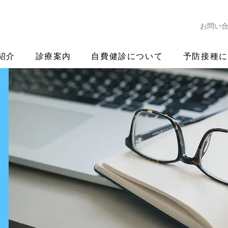
お問い
紹介
診療案内
自費健診について
予防接種に