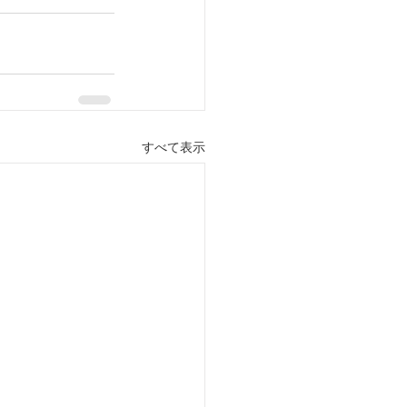
すべて表示