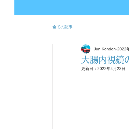
全ての記事
Jun Kondoh
2022
大腸内視鏡
更新日：
2022年4月23日