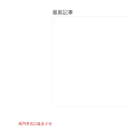
最新記事
​高円寺北口徒歩２分