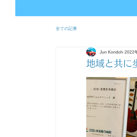
全ての記事
Jun Kondoh
2022
地域と共に