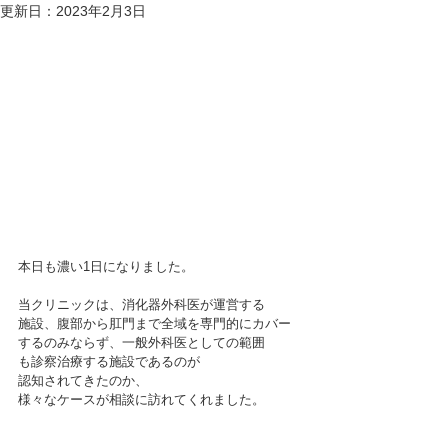
更新日：
2023年2月3日
本日も濃い1日になりました。
当クリニックは、消化器外科医が運営する
施設、腹部から肛門まで全域を専門的にカバー
するのみならず、一般外科医としての範囲
も診察治療する施設であるのが
認知されてきたのか、
様々なケースが相談に訪れてくれました。