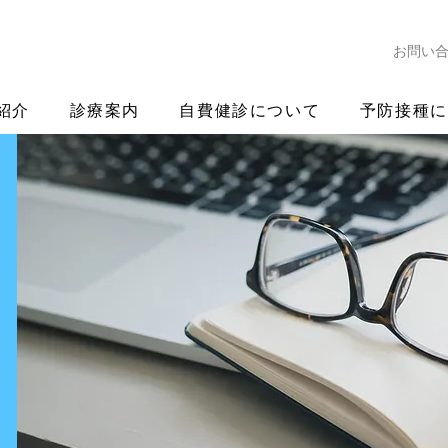
お問い
紹介
診療案内
自費健診について
予防接種に