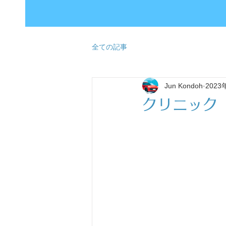
全ての記事
Jun Kondoh
2023
クリニック